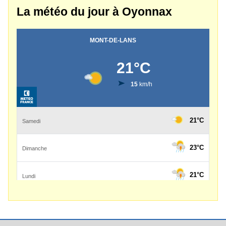
La météo du jour à Oyonnax