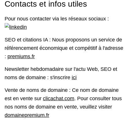
Contacts et infos utiles
Pour nous contacter via les réseaux sociaux :
SEO et citations IA : Nous proposons un service de
référencement économique et compétitif à l'adresse
:
premiums.fr
Newsletter hebdomadaire sur l'actu Web, SEO et
noms de domaine : s'inscrire
ici
Vente de noms de domaine : Ce nom de domaine
est en vente sur
clicachat.com
. Pour consulter tous
nos noms de domaine en vente, veuillez visiter
domainepremium.fr