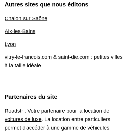
Autres sites que nous éditons
Chalon-sur-Saône
Aix-les-Bains
Lyon
vitry-le-francois.com
&
saint-die.com
: petites villes
à la taille idéale
Partenaires du site
Roadstr : Votre partenaire pour la location de
voitures de luxe
. La location entre particuliers
permet d'accéder à une gamme de véhicules