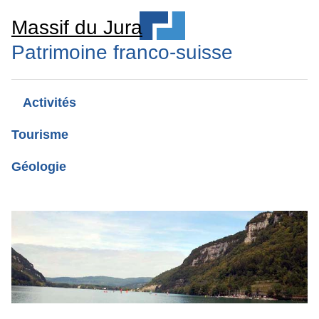
Massif du Jura
Patrimoine franco-suisse
Activités
Tourisme
Géologie