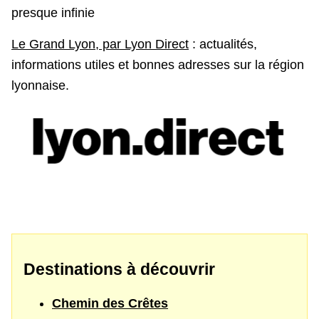
presque infinie
Le Grand Lyon, par Lyon Direct
: actualités,
informations utiles et bonnes adresses sur la région
lyonnaise.
Destinations à découvrir
Chemin des Crêtes