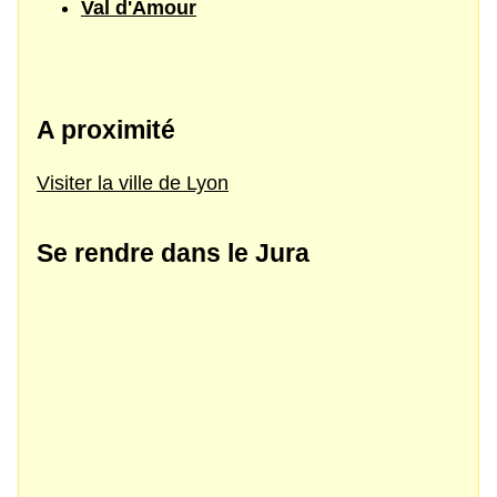
Val d'Amour
A proximité
Visiter la ville de Lyon
Se rendre dans le Jura